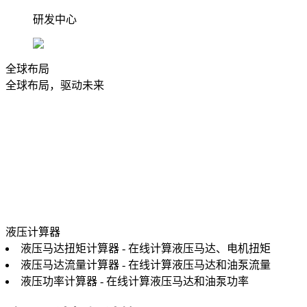
研发中心
全球布局
全球布局，驱动未来
普林斯液压深耕液压行业二十余年，始终坚持“立足中国，服
务全球”的发展战略。
液压计算器
液压马达扭矩计算器 - 在线计算液压马达、电机扭矩
液压马达流量计算器 - 在线计算液压马达和油泵流量
液压功率计算器 - 在线计算液压马达和油泵功率