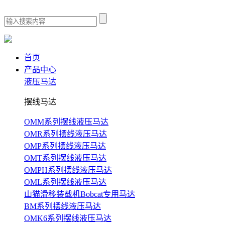
首页
产品中心
液压马达
摆线马达
OMM系列摆线液压马达
OMR系列摆线液压马达
OMP系列摆线液压马达
OMT系列摆线液压马达
OMPH系列摆线液压马达
OML系列摆线液压马达
山猫滑移装载机Bobcat专用马达
BM系列摆线液压马达
OMK6系列摆线液压马达