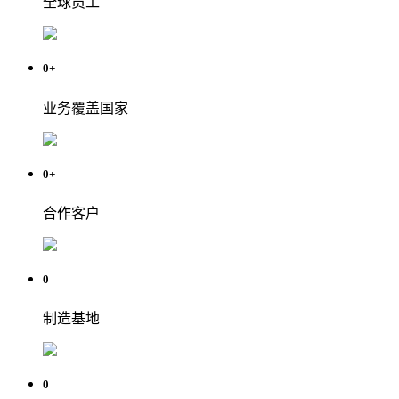
全球员工
0
+
业务覆盖国家
0
+
合作客户
0
制造基地
0