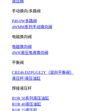
液压阀
手动换向/多路阀
P40-0W多路阀
4WMM系列手动换向阀
电磁换向阀
电磁换向阀
4WH液压电液换向阀
平衡阀
CBZ46-DZPGGE2Y（双向平衡阀）
液压杆/液压油缸
焊接液压杆
ROB 50系列液压油缸
ROB 40液压油缸
ROB 25液压杆