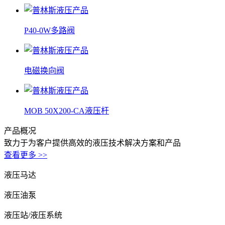
P40-0W多路阀
电磁换向阀
MOB 50X200-CA液压杆
产品
概况
致力于为客户提供高效的液压技术解决方案和产品
查看更多 >>
液压马达
液压油泵
液压站/液压系统