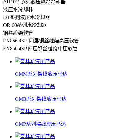
OMM系列摆线液压马达
OMR系列摆线液压马达
OMP系列摆线液压马达