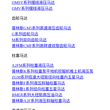
OMSY系列摆线液压马达
OMV系列摆线液压马达
齿轮马达
普林斯GM5系列高速液压齿轮马达
G系列齿轮马达
M系列双向齿轮马达
普林斯CMF系列高转速双旋齿轮马达
柱塞马达
A2FM系列柱塞液压马达
普林斯K系列柱塞泵平地机挖掘机推土机液压泵
ZGM系列低速大扭矩径向柱塞内五星马达
普林斯F系列液压斜轴柱塞马达
普林斯1系列径向柱塞五星马达
BMER系列大扭矩高压油马达
普林斯A2F系列液压斜轴柱塞马达