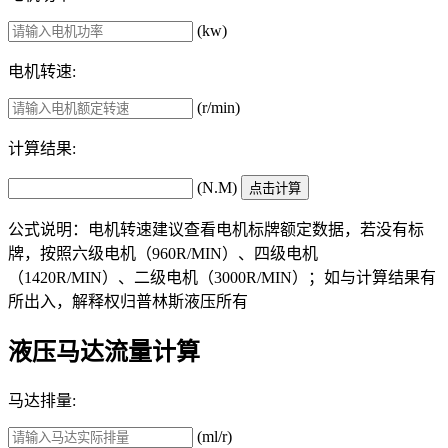
(kw)
电机转速:
(r/min)
计算结果:
(N.M)
公式说明：电机转速建议查看电机标牌额定数据，若没有标
牌，按照六级电机（960R/MIN）、四级电机
（1420R/MIN）、二级电机（3000R/MIN）；如与计算结果有
所出入，解释权归普林斯液压所有
液压马达流量计算
马达排量:
(ml/r)