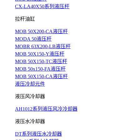
CX-LA40X50系列液压杆
拉杆油缸
MOB 50X200-CA液压杆
MODA 50液压杆
MOBR 63X200-LB液压杆
MOB 50X150-Y液压杆
MOB 50X150-TC液压杆
MOB 50x150-FA液压杆
MOB 50X150-CA液压杆
液压冷却元件
液压风冷却器
AH1012系列液压风冷冷却器
液压水冷却器
DT系列液压水冷却器