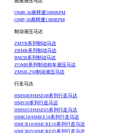
高速液压马达
OMR-36高转速1080RPM
OMP-36高转速1380RPM
制动液压马达
ZMTB系列制动马达
ZBMR系列制动马达
BM2B系列制动马达
ZOMR系列制动刹车液压马达
ZMSB-250制动液压马达
行走马达
HMS08/HMSE08系列行走马达
HMS50系列行走马达
HMS05/HMSE05系列行走马达
HMK18/HMKE18系列行走马达
HMCR10/HMCRE10系列行走马达
HMCR05/HMCRE05系列行走马达