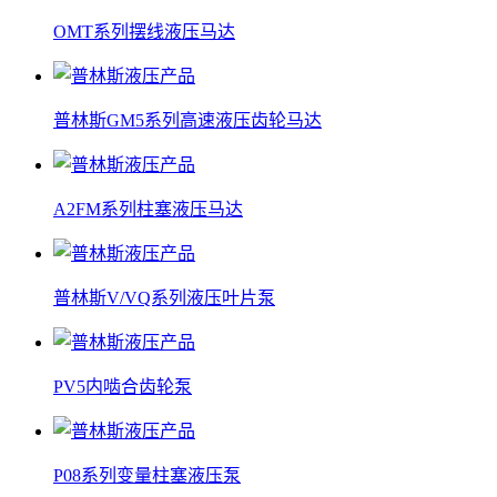
OMT系列摆线液压马达
普林斯GM5系列高速液压齿轮马达
A2FM系列柱塞液压马达
普林斯V/VQ系列液压叶片泵
PV5内啮合齿轮泵
P08系列变量柱塞液压泵