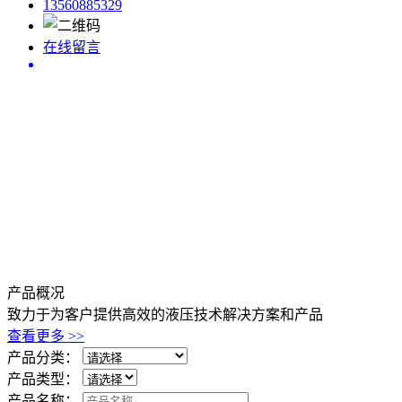
13560885329
在线留言
产品
概况
致力于为客户提供高效的液压技术解决方案和产品
查看更多 >>
产品分类：
产品类型：
产品名称：