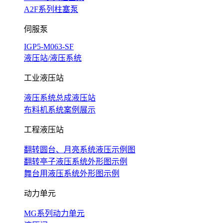
A2F系列柱塞泵
伺服泵
IGP5-M063-SF
液压站/液压系统
工业液压站
液压系统总成液压站
布料机系统案例展示
工程液压站
翻转圆台、月亮系统液压示例图
翻转亭子液压系统外形图示例
舞台用液压系统外形图示例
动力单元
MG系列动力单元