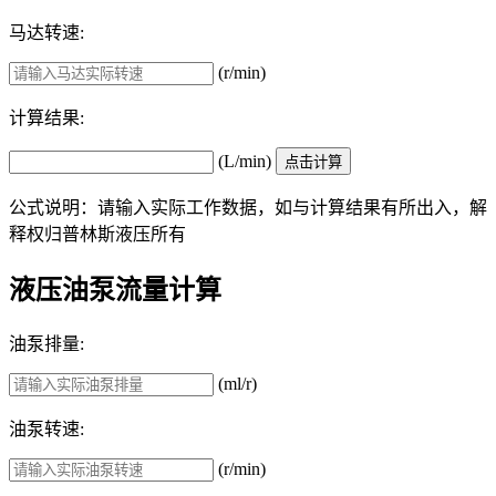
马达转速:
(r/min)
计算结果:
(L/min)
公式说明：请输入实际工作数据，如与计算结果有所出入，解
释权归普林斯液压所有
液压油泵流量计算
油泵排量:
(ml/r)
油泵转速:
(r/min)