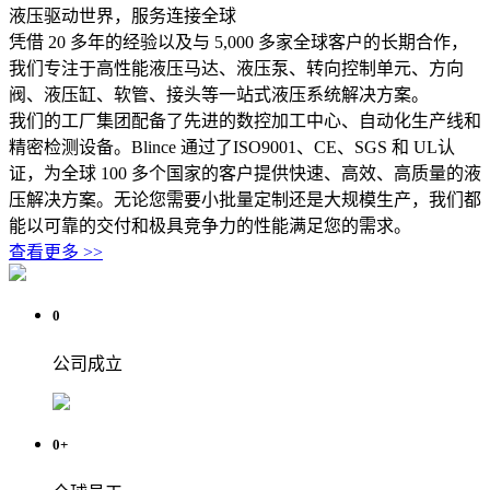
液压驱动世界，服务连接全球
凭借 20 多年的经验以及与 5,000 多家全球客户的长期合作，
我们专注于高性能液压马达、液压泵、转向控制单元、方向
阀、液压缸、软管、接头等一站式液压系统解决方案。
我们的工厂集团配备了先进的数控加工中心、自动化生产线和
精密检测设备。Blince 通过了ISO9001、CE、SGS 和 UL认
证，为全球 100 多个国家的客户提供快速、高效、高质量的液
压解决方案。无论您需要小批量定制还是大规模生产，我们都
能以可靠的交付和极具竞争力的性能满足您的需求。
查看更多 >>
0
公司成立
0
+