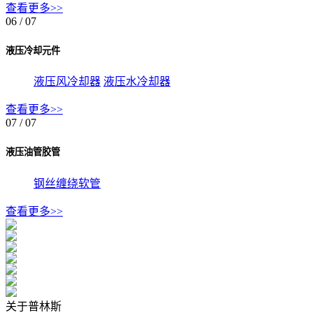
查看更多>>
06
/ 07
液压冷却元件
液压风冷却器
液压水冷却器
查看更多>>
07
/ 07
液压油管胶管
钢丝缠绕软管
查看更多>>
关于普林斯