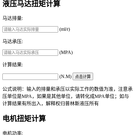
液压马达扭矩计算
马达排量:
(ml/r)
马达承压:
(MPA)
计算结果:
(N.M)
公式说明：输入的排量和承压以实际工作的数值为准，注意承
压单位是MPA，如果是其他单位，请转化成MPA单位；如与
计算结果有所出入，解释权归普林斯液压所有
电机扭矩计算
电机功率: