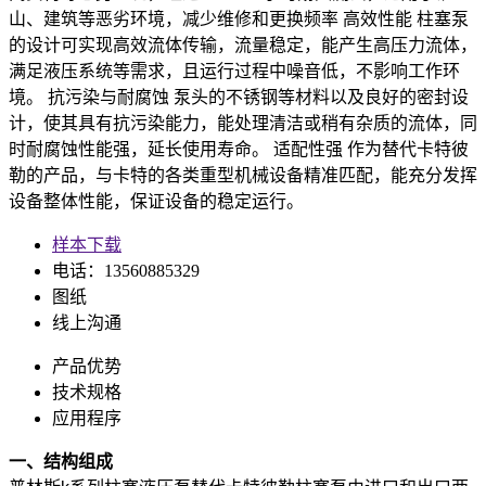
山、建筑等恶劣环境，减少维修和更换频率 高效性能 柱塞泵
的设计可实现高效流体传输，流量稳定，能产生高压力流体，
满足液压系统等需求，且运行过程中噪音低，不影响工作环
境。 抗污染与耐腐蚀 泵头的不锈钢等材料以及良好的密封设
计，使其具有抗污染能力，能处理清洁或稍有杂质的流体，同
时耐腐蚀性能强，延长使用寿命。 适配性强 作为替代卡特彼
勒的产品，与卡特的各类重型机械设备精准匹配，能充分发挥
设备整体性能，保证设备的稳定运行。
样本下载
电话：13560885329
图纸
线上沟通
产品优势
技术规格
应用程序
一、结构组成