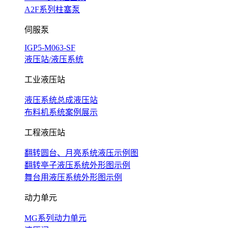
A2F系列柱塞泵
伺服泵
IGP5-M063-SF
液压站/液压系统
工业液压站
液压系统总成液压站
布料机系统案例展示
工程液压站
翻转圆台、月亮系统液压示例图
翻转亭子液压系统外形图示例
舞台用液压系统外形图示例
动力单元
MG系列动力单元