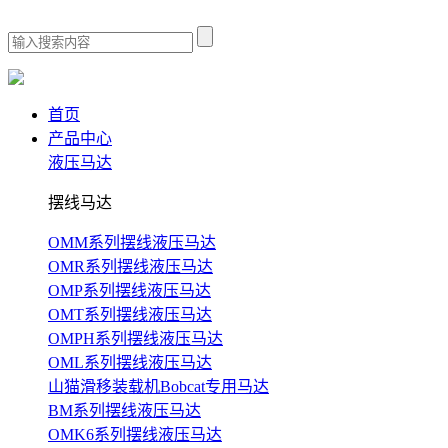
首页
产品中心
液压马达
摆线马达
OMM系列摆线液压马达
OMR系列摆线液压马达
OMP系列摆线液压马达
OMT系列摆线液压马达
OMPH系列摆线液压马达
OML系列摆线液压马达
山猫滑移装载机Bobcat专用马达
BM系列摆线液压马达
OMK6系列摆线液压马达