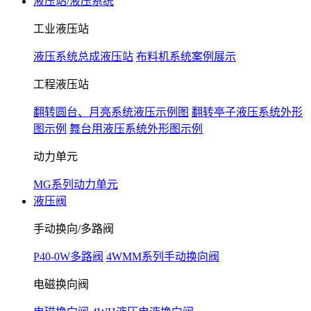
液压站/液压系统
工业液压站
液压系统总成液压站
布料机系统案例展示
工程液压站
翻转圆台、月亮系统液压示例图
翻转亭子液压系统外形
图示例
舞台用液压系统外形图示例
动力单元
MG系列动力单元
液压阀
手动换向/多路阀
P40-0W多路阀
4WMM系列手动换向阀
电磁换向阀