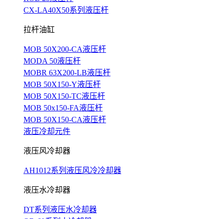
CX-LA40X50系列液压杆
拉杆油缸
MOB 50X200-CA液压杆
MODA 50液压杆
MOBR 63X200-LB液压杆
MOB 50X150-Y液压杆
MOB 50X150-TC液压杆
MOB 50x150-FA液压杆
MOB 50X150-CA液压杆
液压冷却元件
液压风冷却器
AH1012系列液压风冷冷却器
液压水冷却器
DT系列液压水冷却器