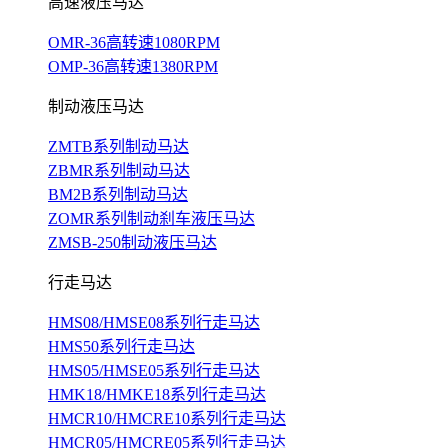
高速液压马达
OMR-36高转速1080RPM
OMP-36高转速1380RPM
制动液压马达
ZMTB系列制动马达
ZBMR系列制动马达
BM2B系列制动马达
ZOMR系列制动刹车液压马达
ZMSB-250制动液压马达
行走马达
HMS08/HMSE08系列行走马达
HMS50系列行走马达
HMS05/HMSE05系列行走马达
HMK18/HMKE18系列行走马达
HMCR10/HMCRE10系列行走马达
HMCR05/HMCRE05系列行走马达