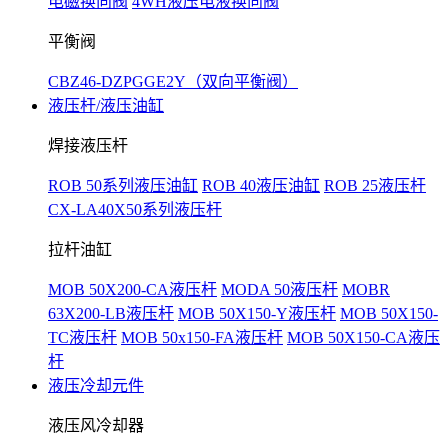
电磁换向阀
4WH液压电液换向阀
平衡阀
CBZ46-DZPGGE2Y（双向平衡阀）
液压杆/液压油缸
焊接液压杆
ROB 50系列液压油缸
ROB 40液压油缸
ROB 25液压杆
CX-LA40X50系列液压杆
拉杆油缸
MOB 50X200-CA液压杆
MODA 50液压杆
MOBR
63X200-LB液压杆
MOB 50X150-Y液压杆
MOB 50X150-
TC液压杆
MOB 50x150-FA液压杆
MOB 50X150-CA液压
杆
液压冷却元件
液压风冷却器