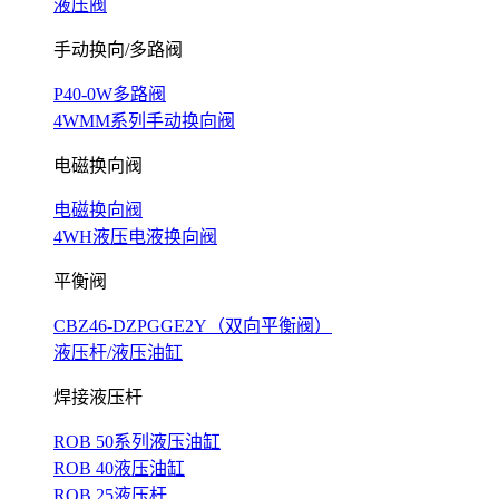
液压阀
手动换向/多路阀
P40-0W多路阀
4WMM系列手动换向阀
电磁换向阀
电磁换向阀
4WH液压电液换向阀
平衡阀
CBZ46-DZPGGE2Y（双向平衡阀）
液压杆/液压油缸
焊接液压杆
ROB 50系列液压油缸
ROB 40液压油缸
ROB 25液压杆