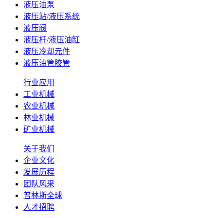
液压油泵
液压站/液压系统
液压阀
液压杆/液压油缸
液压冷却元件
液压油管胶管
行业应用
工业机械
农业机械
林业机械
矿业机械
关于我们
企业文化
发展历程
团队风采
普林斯全球
人才招聘