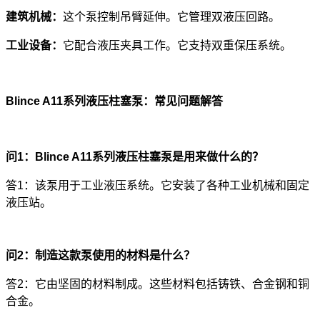
建筑机械：
这个泵控制吊臂延伸。它管理双液压回路。
工业设备：
它配合液压夹具工作。它支持双重保压系统。
Blince A11系列液压柱塞泵：常见问题解答
问1：Blince A11系列液压柱塞泵是用来做什么的？
答1：该泵用于工业液压系统。它安装了各种工业机械和固定
液压站。
问2：制造这款泵使用的材料是什么？
答2：它由坚固的材料制成。这些材料包括铸铁、合金钢和铜
合金。