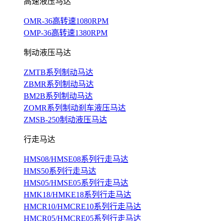
高速液压马达
OMR-36高转速1080RPM
OMP-36高转速1380RPM
制动液压马达
ZMTB系列制动马达
ZBMR系列制动马达
BM2B系列制动马达
ZOMR系列制动刹车液压马达
ZMSB-250制动液压马达
行走马达
HMS08/HMSE08系列行走马达
HMS50系列行走马达
HMS05/HMSE05系列行走马达
HMK18/HMKE18系列行走马达
HMCR10/HMCRE10系列行走马达
HMCR05/HMCRE05系列行走马达