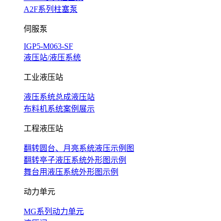
A2F系列柱塞泵
伺服泵
IGP5-M063-SF
液压站/液压系统
工业液压站
液压系统总成液压站
布料机系统案例展示
工程液压站
翻转圆台、月亮系统液压示例图
翻转亭子液压系统外形图示例
舞台用液压系统外形图示例
动力单元
MG系列动力单元