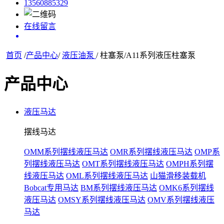
13560885329
在线留言
首页
/
产品中心
/
液压油泵
/ 柱塞泵/A11系列液压柱塞泵
产品中心
液压马达
摆线马达
OMM系列摆线液压马达
OMR系列摆线液压马达
OMP系
列摆线液压马达
OMT系列摆线液压马达
OMPH系列摆
线液压马达
OML系列摆线液压马达
山猫滑移装载机
Bobcat专用马达
BM系列摆线液压马达
OMK6系列摆线
液压马达
OMSY系列摆线液压马达
OMV系列摆线液压
马达