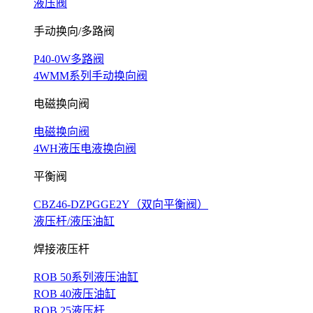
液压阀
手动换向/多路阀
P40-0W多路阀
4WMM系列手动换向阀
电磁换向阀
电磁换向阀
4WH液压电液换向阀
平衡阀
CBZ46-DZPGGE2Y（双向平衡阀）
液压杆/液压油缸
焊接液压杆
ROB 50系列液压油缸
ROB 40液压油缸
ROB 25液压杆