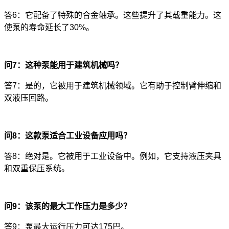
答6：它配备了特殊的合金轴承。这些提升了其载重能力。这
使泵的寿命延长了30%。
问7：这种泵能用于建筑机械吗？
答7：是的，它被用于建筑机械领域。它有助于控制臂伸缩和
双液压回路。
问8：这款泵适合工业设备应用吗？
答8：绝对是。它被用于工业设备中。例如，它支持液压夹具
和双重保压系统。
问9：该泵的最大工作压力是多少？
答9：泵最大运行压力可达175巴。