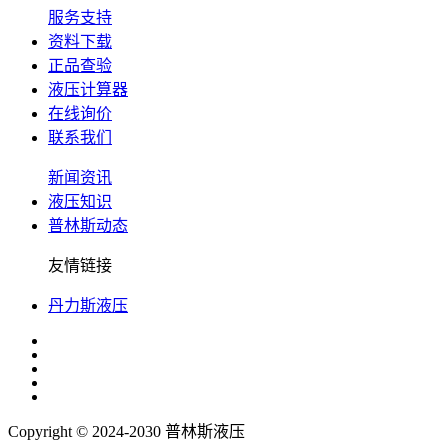
服务支持
资料下载
正品查验
液压计算器
在线询价
联系我们
新闻资讯
液压知识
普林斯动态
友情链接
丹力斯液压
Copyright © 2024-2030 普林斯液压