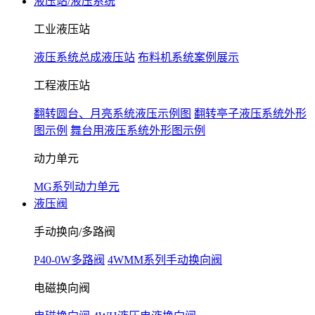
液压站/液压系统
工业液压站
液压系统总成液压站
布料机系统案例展示
工程液压站
翻转圆台、月亮系统液压示例图
翻转亭子液压系统外形
图示例
舞台用液压系统外形图示例
动力单元
MG系列动力单元
液压阀
手动换向/多路阀
P40-0W多路阀
4WMM系列手动换向阀
电磁换向阀