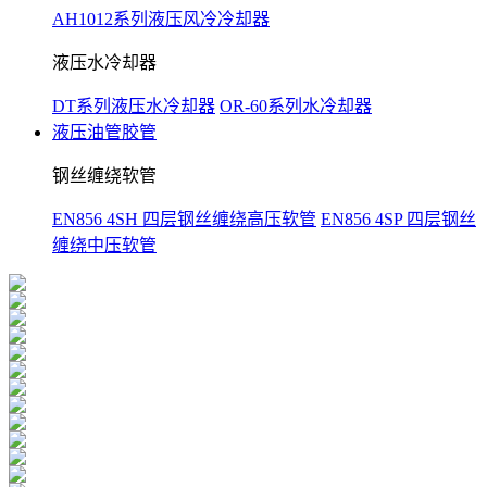
AH1012系列液压风冷冷却器
液压水冷却器
DT系列液压水冷却器
OR-60系列水冷却器
液压油管胶管
钢丝缠绕软管
EN856 4SH 四层钢丝缠绕高压软管
EN856 4SP 四层钢丝
缠绕中压软管