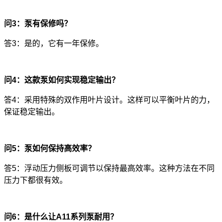
问3：泵有保修吗？
答3：是的，它有一年保修。
问4：这款泵如何实现稳定输出？
答4：采用特殊的双作用叶片设计。这样可以平衡叶片的力，
保证稳定输出。
问5：泵如何保持高效率？
答5：浮动压力侧板可调节以保持最高效率。这种方法在不同
压力下都很有效。
问6：是什么让A11系列泵耐用？