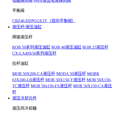
电磁换向阀
4WH液压电液换向阀
平衡阀
CBZ46-DZPGGE2Y（双向平衡阀）
液压杆/液压油缸
焊接液压杆
ROB 50系列液压油缸
ROB 40液压油缸
ROB 25液压杆
CX-LA40X50系列液压杆
拉杆油缸
MOB 50X200-CA液压杆
MODA 50液压杆
MOBR
63X200-LB液压杆
MOB 50X150-Y液压杆
MOB 50X150-
TC液压杆
MOB 50x150-FA液压杆
MOB 50X150-CA液压
杆
液压冷却元件
液压风冷却器