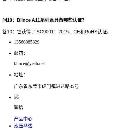
问10：Blince A11系列泵具备哪些认证？
答10：它获得了ISO9001：2015、CE和RoHS认证。
13560885329
邮箱：
blince@yeah.net
地址：
广东省东莞市虎门镇进达路35号
微信
产品中心
液压马达