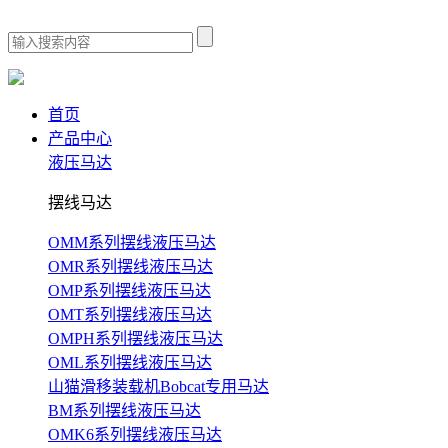
首页
产品中心
液压马达
摆线马达
OMM系列摆线液压马达
OMR系列摆线液压马达
OMP系列摆线液压马达
OMT系列摆线液压马达
OMPH系列摆线液压马达
OML系列摆线液压马达
山猫滑移装载机Bobcat专用马达
BM系列摆线液压马达
OMK6系列摆线液压马达