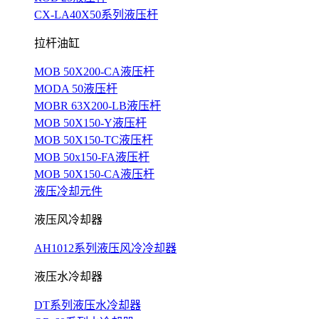
CX-LA40X50系列液压杆
拉杆油缸
MOB 50X200-CA液压杆
MODA 50液压杆
MOBR 63X200-LB液压杆
MOB 50X150-Y液压杆
MOB 50X150-TC液压杆
MOB 50x150-FA液压杆
MOB 50X150-CA液压杆
液压冷却元件
液压风冷却器
AH1012系列液压风冷冷却器
液压水冷却器
DT系列液压水冷却器