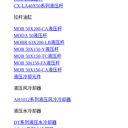
CX-LA40X50系列液压杆
拉杆油缸
MOB 50X200-CA液压杆
MODA 50液压杆
MOBR 63X200-LB液压杆
MOB 50X150-Y液压杆
MOB 50X150-TC液压杆
MOB 50x150-FA液压杆
MOB 50X150-CA液压杆
液压冷却元件
液压风冷却器
AH1012系列液压风冷冷却器
液压水冷却器
DT系列液压水冷却器