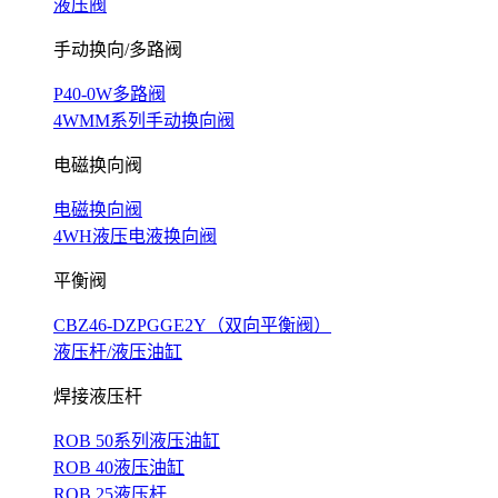
液压阀
手动换向/多路阀
P40-0W多路阀
4WMM系列手动换向阀
电磁换向阀
电磁换向阀
4WH液压电液换向阀
平衡阀
CBZ46-DZPGGE2Y（双向平衡阀）
液压杆/液压油缸
焊接液压杆
ROB 50系列液压油缸
ROB 40液压油缸
ROB 25液压杆