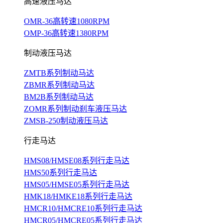
高速液压马达
OMR-36高转速1080RPM
OMP-36高转速1380RPM
制动液压马达
ZMTB系列制动马达
ZBMR系列制动马达
BM2B系列制动马达
ZOMR系列制动刹车液压马达
ZMSB-250制动液压马达
行走马达
HMS08/HMSE08系列行走马达
HMS50系列行走马达
HMS05/HMSE05系列行走马达
HMK18/HMKE18系列行走马达
HMCR10/HMCRE10系列行走马达
HMCR05/HMCRE05系列行走马达