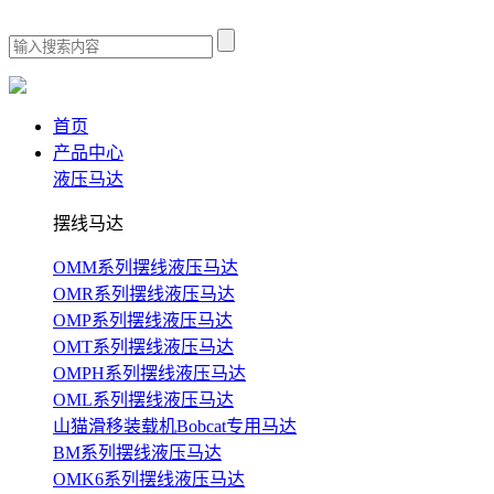
首页
产品中心
液压马达
摆线马达
OMM系列摆线液压马达
OMR系列摆线液压马达
OMP系列摆线液压马达
OMT系列摆线液压马达
OMPH系列摆线液压马达
OML系列摆线液压马达
山猫滑移装载机Bobcat专用马达
BM系列摆线液压马达
OMK6系列摆线液压马达