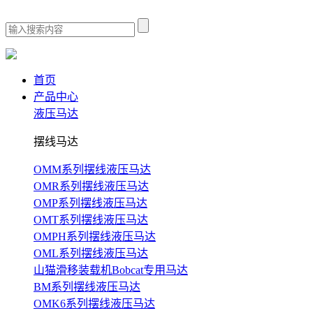
首页
产品中心
液压马达
摆线马达
OMM系列摆线液压马达
OMR系列摆线液压马达
OMP系列摆线液压马达
OMT系列摆线液压马达
OMPH系列摆线液压马达
OML系列摆线液压马达
山猫滑移装载机Bobcat专用马达
BM系列摆线液压马达
OMK6系列摆线液压马达