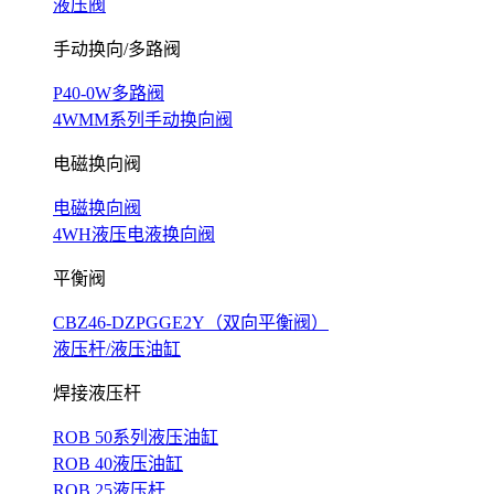
液压阀
手动换向/多路阀
P40-0W多路阀
4WMM系列手动换向阀
电磁换向阀
电磁换向阀
4WH液压电液换向阀
平衡阀
CBZ46-DZPGGE2Y（双向平衡阀）
液压杆/液压油缸
焊接液压杆
ROB 50系列液压油缸
ROB 40液压油缸
ROB 25液压杆