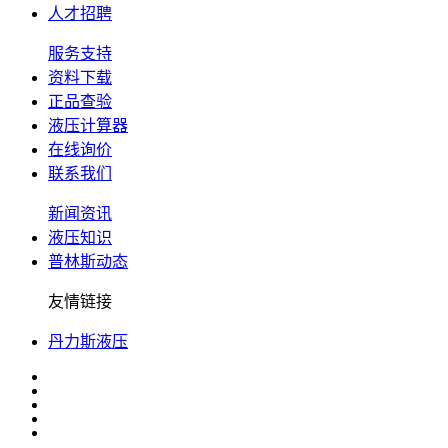
人才招聘
服务支持
资料下载
正品查验
液压计算器
在线询价
联系我们
新闻资讯
液压知识
普林斯动态
友情链接
丹力斯液压