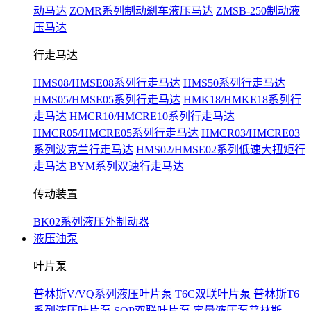
动马达
ZOMR系列制动刹车液压马达
ZMSB-250制动液
压马达
行走马达
HMS08/HMSE08系列行走马达
HMS50系列行走马达
HMS05/HMSE05系列行走马达
HMK18/HMKE18系列行
走马达
HMCR10/HMCRE10系列行走马达
HMCR05/HMCRE05系列行走马达
HMCR03/HMCRE03
系列波克兰行走马达
HMS02/HMSE02系列低速大扭矩行
走马达
BYM系列双速行走马达
传动装置
BK02系列液压外制动器
液压油泵
叶片泵
普林斯V/VQ系列液压叶片泵
T6C双联叶片泵
普林斯T6
系列液压叶片泵
SQP双联叶片泵
定量液压泵普林斯