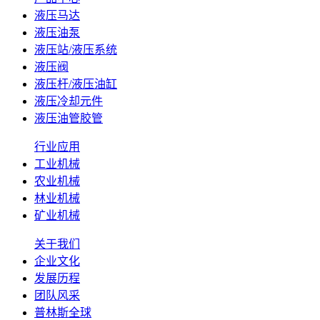
液压马达
液压油泵
液压站/液压系统
液压阀
液压杆/液压油缸
液压冷却元件
液压油管胶管
行业应用
工业机械
农业机械
林业机械
矿业机械
关于我们
企业文化
发展历程
团队风采
普林斯全球