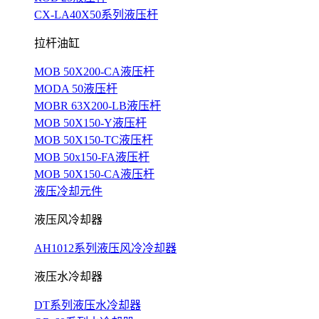
CX-LA40X50系列液压杆
拉杆油缸
MOB 50X200-CA液压杆
MODA 50液压杆
MOBR 63X200-LB液压杆
MOB 50X150-Y液压杆
MOB 50X150-TC液压杆
MOB 50x150-FA液压杆
MOB 50X150-CA液压杆
液压冷却元件
液压风冷却器
AH1012系列液压风冷冷却器
液压水冷却器
DT系列液压水冷却器