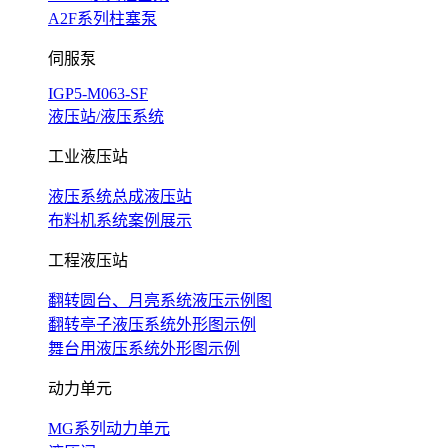
A2F系列柱塞泵
伺服泵
IGP5-M063-SF
液压站/液压系统
工业液压站
液压系统总成液压站
布料机系统案例展示
工程液压站
翻转圆台、月亮系统液压示例图
翻转亭子液压系统外形图示例
舞台用液压系统外形图示例
动力单元
MG系列动力单元