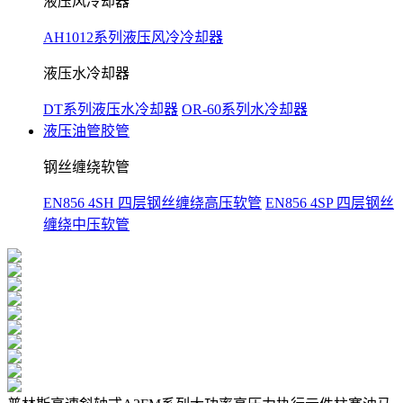
液压风冷却器
AH1012系列液压风冷冷却器
液压水冷却器
DT系列液压水冷却器
OR-60系列水冷却器
液压油管胶管
钢丝缠绕软管
EN856 4SH 四层钢丝缠绕高压软管
EN856 4SP 四层钢丝
缠绕中压软管