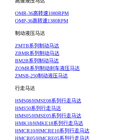
高速液压马达
OMR-36高转速1080RPM
OMP-36高转速1380RPM
制动液压马达
ZMTB系列制动马达
ZBMR系列制动马达
BM2B系列制动马达
ZOMR系列制动刹车液压马达
ZMSB-250制动液压马达
行走马达
HMS08/HMSE08系列行走马达
HMS50系列行走马达
HMS05/HMSE05系列行走马达
HMK18/HMKE18系列行走马达
HMCR10/HMCRE10系列行走马达
HMCR05/HMCRE05系列行走马达