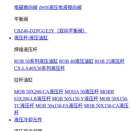
电磁换向阀
4WH液压电液换向阀
平衡阀
CBZ46-DZPGGE2Y（双向平衡阀）
液压杆/液压油缸
焊接液压杆
ROB 50系列液压油缸
ROB 40液压油缸
ROB 25液压杆
CX-LA40X50系列液压杆
拉杆油缸
MOB 50X200-CA液压杆
MODA 50液压杆
MOBR
63X200-LB液压杆
MOB 50X150-Y液压杆
MOB 50X150-
TC液压杆
MOB 50x150-FA液压杆
MOB 50X150-CA液压
杆
液压冷却元件